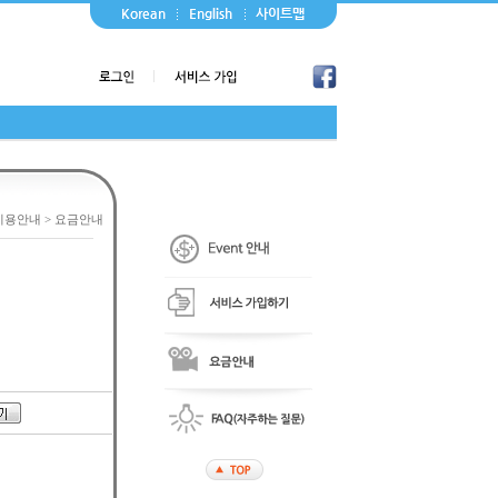
/ 이용안내 > 요금안내