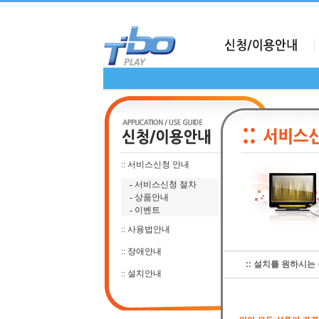
:: 서비스신청 안내
-
서비스신청 절차
-
상품안내
-
이벤트
:: 사용법안내
:: 장애안내
:: 설치를 원하시는
:: 설치안내